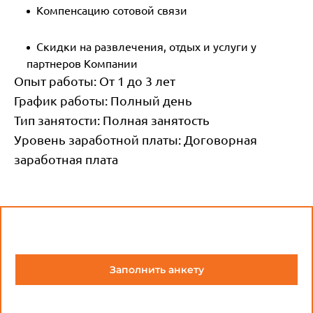
Компенсацию сотовой связи
Скидки на развлечения, отдых и услуги у
партнеров Компании
Опыт работы:
От 1 до 3 лет
График работы:
Полный день
Тип занятости:
Полная занятость
Уровень заработной платы:
Договорная
заработная плата
Заполнить анкету