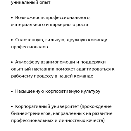
уникальный опыт
Возможность профессионального,
материального и карьерного роста
Сплоченную, сильную, дружную команду
профессионалов
Атмосферу взаимопомощи и поддержки -
опытный наставник поможет адаптироваться к
рабочему процессу в нашей команде
Насыщенную корпоративную культуру
Корпоративный университет (прохождение
бизнес-тренингов, направленных на развитие
профессиональных и личностных качеств)