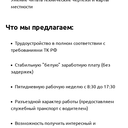
местности
Что мы предлагаем:
Трудоустройство в полном соответствии с
требованиями ТК РФ
Стабильную "белую" заработную плату (без
задержек)
Пятидневную рабочую неделю с 8:30 до 17:30
Разъездной характер работы (предоставляем
служебный транспорт с водителем)
Возможность получить интересный и