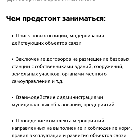
Чем предстоит заниматься:
Поиск новых позиций, модернизация
действующих объектов связи
Заключение договоров на размещение базовых
станций с собственниками зданий, сооружений,
земельных участков, органами местного
самоуправления и т.д.
Взаимодействие с администрациями
муниципальных образований, предприятий
Проведение комплекса мероприятий,
направленных на выполнение и соблюдение норм,
правил эксплуатации и развития объектов связи