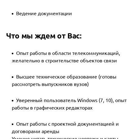
Ведение документации
Что мы ждем от Вас:
Опыт работы в области телекоммуникаций,
желательно в строительстве объектов связи
Высшее техническое образование (готовы
рассмотреть выпускников вузов)
Уверенный пользователь Windows (7, 10), опыт
работы в графических редакторах
Опыт работы с проектной документацией и
договорами аренды
Умение читать технические чертежи и карты