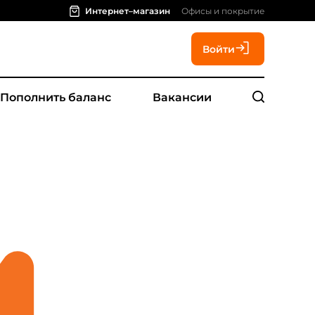
Интернет–магазин
Офисы и покрытие
Войти
Пополнить баланс
Вакансии