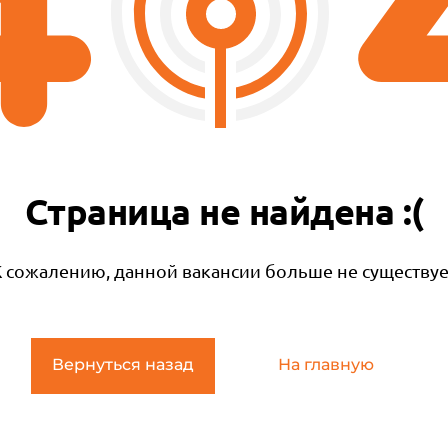
Страница не найдена :(
К сожалению, данной вакансии больше не существуе
Вернуться назад
На главную