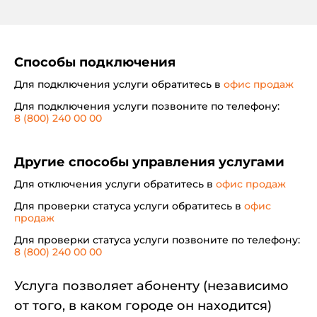
Способы подключения
Для подключения услуги обратитесь в
офис продаж
Для подключения услуги позвоните по телефону:
8 (800) 240 00 00
Другие способы управления услугами
Для отключения услуги обратитесь в
офис продаж
Для проверки статуса услуги обратитесь в
офис
продаж
Для проверки статуса услуги позвоните по телефону:
8 (800) 240 00 00
Услуга позволяет абоненту (независимо
от того, в каком городе он находится)