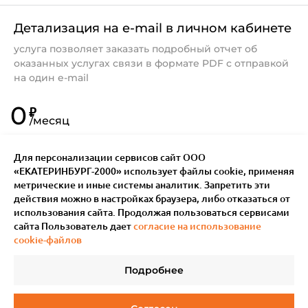
Детализация на e-mail в личном кабинете
услуга позволяет заказать подробный отчет об
оказанных услугах связи в формате PDF с отправкой
на один e-mail
0
₽
/
месяц
Для персонализации сервисов сайт ООО
«ЕКАТЕРИНБУРГ-2000» использует файлы сookie, применяя
метрические и иные системы аналитик. Запретить эти
действия можно в настройках браузера, либо отказаться от
использования сайта. Продолжая пользоваться сервисами
сайта Пользователь дает
согласие на использование
cookie-файлов
Подробнее
© 2011–
2026
Мотив.
Все права защищены